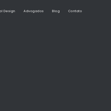
al Design
Advogados
Blog
Contato