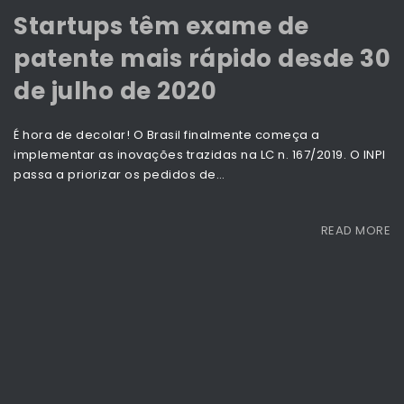
Startups têm exame de
patente mais rápido desde 30
de julho de 2020
É hora de decolar! O Brasil finalmente começa a
implementar as inovações trazidas na LC n. 167/2019. O INPI
passa a priorizar os pedidos de…
READ MORE